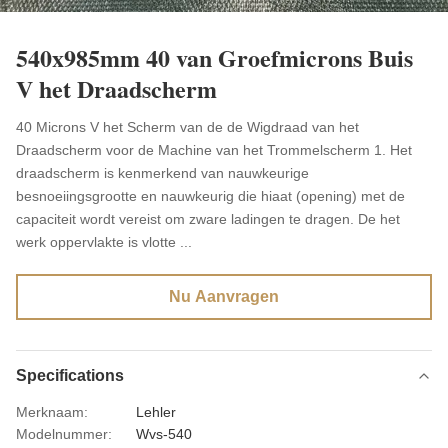
540x985mm 40 van Groefmicrons Buis
V het Draadscherm
40 Microns V het Scherm van de de Wigdraad van het
Draadscherm voor de Machine van het Trommelscherm 1. Het
draadscherm is kenmerkend van nauwkeurige
besnoeiingsgrootte en nauwkeurig die hiaat (opening) met de
capaciteit wordt vereist om zware ladingen te dragen. De het
werk oppervlakte is vlotte ...
Nu Aanvragen
Specifications
Merknaam:
Lehler
Modelnummer:
Wvs-540