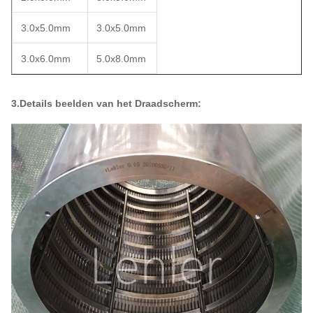
3.0x5.0mm
3.0x5.0mm
3.0x6.0mm
5.0x8.0mm
3.Details beelden van
het Draadscherm: