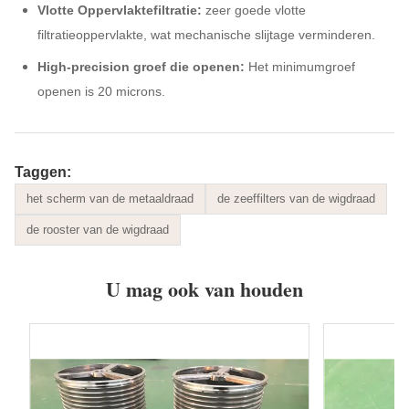
Vlotte Oppervlaktefiltratie:
zeer goede vlotte
filtratieoppervlakte, wat
mechanische slijtage verminderen.
High-precision groef die openen:
Het minimumgroef
openen is 20 microns.
Taggen:
het scherm van de metaaldraad
de zeeffilters van de wigdraad
de rooster van de wigdraad
U mag ook van houden