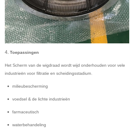
4.
Toepassingen
Het Scherm van de wigdraad wordt wijd onderhouden voor vele
industrieën voor filtratie en scheidingsstadium.
milieubescherming
voedsel & de lichte industrieën
farmaceutisch
waterbehandeling