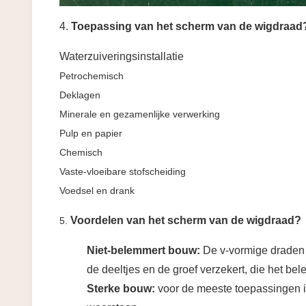
4.
Toepassing van het scherm van de wigdraad
Waterzuiveringsinstallatie
Petrochemisch
Deklagen
Minerale en gezamenlijke verwerking
Pulp en papier
Chemisch
Vaste-vloeibare stofscheiding
Voedsel en drank
Voordelen van het scherm van de wigdraad?
5.
Niet-belemmert bouw:
De v-vormige draden
de deeltjes en de groef verzekert, die het be
Sterke bouw:
voor de meeste toepassingen is