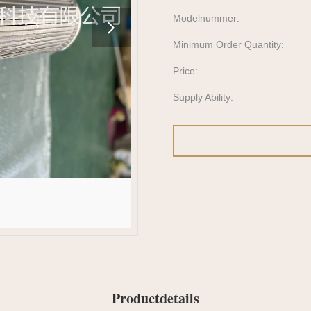
Modelnummer:
Minimum Order Quantity:
Price:
Supply Ability:
Productdetails