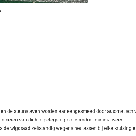
?
 en de steunstaven worden aaneengesmeed door automatisch 
lemmeren van dichtbijgelegen grootteproduct minimaliseert.
 de wigdraad zelfstandig wegens het lassen bij elke kruising 