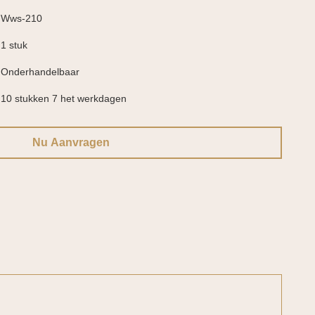
Wws-210
1 stuk
Onderhandelbaar
10 stukken 7 het werkdagen
Nu Aanvragen