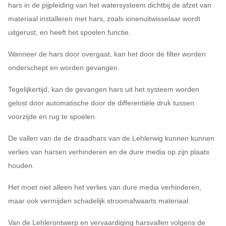
hars in de pijpleiding van het watersysteem dichtbij de afzet van
materiaal installeren met hars, zoals ionenuitwisselaar wordt
uitgerust, en heeft het spoelen functie.
Wanneer de hars door overgaat, kan het door de filter worden
onderschept en worden gevangen.
Tegelijkertijd, kan de gevangen hars uit het systeem worden
gelost door automatische door de differentiële druk tussen
voorzijde en rug te spoelen.
De vallen van de de draadhars van de Lehlerwig kunnen kunnen
verlies van harsen verhinderen en de dure media op zijn plaats
houden.
Het moet niet alleen het verlies van dure media verhinderen,
maar ook vermijden schadelijk stroomafwaarts materiaal.
Van de Lehlerontwerp en vervaardiging harsvallen volgens de