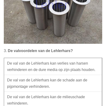
3.
De valvoordelen van de Lehlerhars?
De val van de Lehlerhars kan verlies van harsen
verhinderen en de dure media op zijn plaats houden.
De val van de Lehlerhars kan de schade aan de
pijpmontage verhinderen.
De val van de Lehlerhars kan de milieuschade
verhinderen.