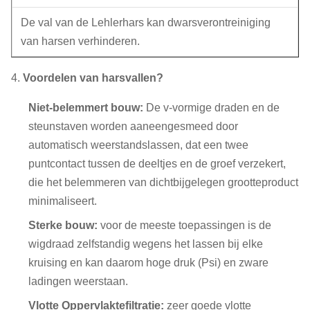
De val van de Lehlerhars kan dwarsverontreiniging
van harsen verhinderen.
4.
Voordelen van harsvallen?
Niet-belemmert bouw:
De v-vormige draden en de
steunstaven worden aaneengesmeed door
automatisch weerstandslassen, dat
een twee
puntcontact tussen de deeltjes en de groef verzekert,
die het belemmeren van dichtbijgelegen grootteproduct
minimaliseert.
Sterke bouw:
voor de meeste toepassingen is de
wigdraad zelfstandig wegens het lassen bij elke
kruising en kan daarom hoge druk (Psi) en zware
ladingen weerstaan.
Vlotte Oppervlaktefiltratie:
zeer goede vlotte