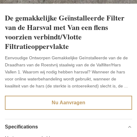
De gemakkelijke Geïnstalleerde Filter
van de Harsval met Van een flens
voorzien verbindt/Vlotte
Filtratieoppervlakte
Eenvoudige Ontworpen Gemakkelijke Geïnstalleerde van de de
Draadhars van de Roestvrij staalwig van de de Valfilter/Hars
Vallen 1. Waarom wij nodig hebben harsval? Wanneer de hars
voor online waterbehandeling wordt gebruikt, wanneer de
kwaliteit van de hars (de sterkte is ontoereikend) slecht is, de ...
Nu Aanvragen
Specifications