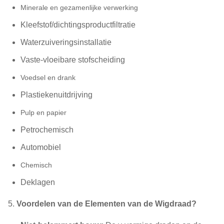
Minerale en gezamenlijke verwerking
Kleefstof/dichtingsproductfiltratie
Waterzuiveringsinstallatie
Vaste-vloeibare stofscheiding
Voedsel en drank
Plastiekenuitdrijving
Pulp en papier
Petrochemisch
Automobiel
Chemisch
Deklagen
5.
Voordelen van de Elementen van de Wigdraad?