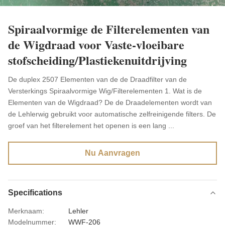
Spiraalvormige de Filterelementen van
de Wigdraad voor Vaste-vloeibare
stofscheiding/Plastiekenuitdrijving
De duplex 2507 Elementen van de de Draadfilter van de
Versterkings Spiraalvormige Wig/Filterelementen 1. Wat is de
Elementen van de Wigdraad? De de Draadelementen wordt van
de Lehlerwig gebruikt voor automatische zelfreinigende filters. De
groef van het filterelement het openen is een lang ...
Nu Aanvragen
Specifications
Merknaam:
Lehler
Modelnummer:
WWF-206