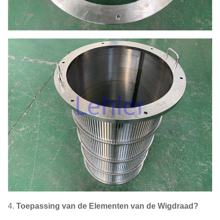
4.
Toepassing van de Elementen van de Wigdraad?