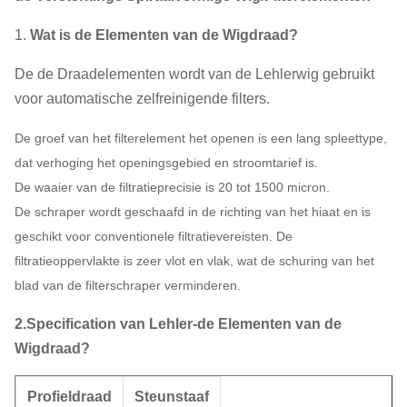
1.
Wat is de Elementen van de Wigdraad?
De de Draadelementen wordt van de Lehlerwig gebruikt
voor automatische zelfreinigende filters.
De groef van het filterelement het openen is een lang spleettype,
dat verhoging het openingsgebied en stroomtarief is.
De waaier van de filtratieprecisie is 20 tot 1500 micron.
De schraper wordt geschaafd in de richting van het hiaat en is
geschikt voor conventionele filtratievereisten. De
filtratieoppervlakte is zeer vlot en vlak, wat de schuring van het
blad van de filterschraper verminderen.
2.Specification van Lehler-de Elementen van de
Wigdraad?
Profieldraad
Steunstaaf