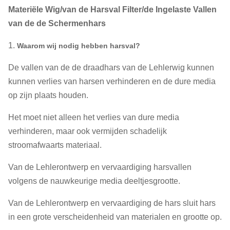
Materiële Wig/van de Harsval Filter/de Ingelaste Vallen
van de de Schermenhars
1.
Waarom wij nodig hebben harsval
?
De vallen van de de draadhars van de Lehlerwig kunnen
kunnen verlies van harsen verhinderen en de dure media
op zijn plaats houden.
Het moet niet alleen het verlies van dure media
verhinderen, maar ook vermijden schadelijk
stroomafwaarts materiaal.
Van de Lehlerontwerp en vervaardiging harsvallen
volgens de nauwkeurige media deeltjesgrootte.
Van de Lehlerontwerp en vervaardiging de hars sluit hars
in een grote verscheidenheid van materialen en grootte op.