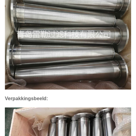
Verpakkingsbeeld: