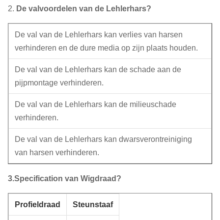
2.
De valvoordelen van de Lehlerhars?
De val van de Lehlerhars kan verlies van harsen
verhinderen en de dure media op zijn plaats houden.
De val van de Lehlerhars kan de schade aan de
pijpmontage verhinderen.
De val van de Lehlerhars kan de milieuschade
verhinderen.
De val van de Lehlerhars kan dwarsverontreiniging
van harsen verhinderen.
3.Specification van Wigdraad?
Profieldraad
Steunstaaf