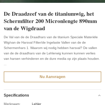
De Draadzeef van de titaniumwig, het
Schermfilter 200 Micronlengte 890mm
van de Wigdraad
De Val van de de Draadhars van de titanium Speciale Materiële
Wig/van de Harsval Filter/de Ingelaste Vallen van de de
Schermenhars 1. Waarom wij nodig hebben harsval? De vallen
van de de draadhars van de Lehlerwig kunnen kunnen verlies
van harsen verhinderen en de dure media op zijn plaats houden.
...
Nu Aanvragen
Specifications
Merknaam:
Lehler