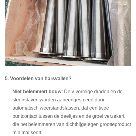
5. Voordelen van harsvallen?
Niet-belemmert bouw:
De v-vormige draden en de
steunstaven worden aaneengesmeed door
automatisch weerstandslassen, dat
een twee
puntcontact tussen de deeltjes en de groef verzekert,
die het belemmeren van dichtbijgelegen grootteproduct
minimaliseert.