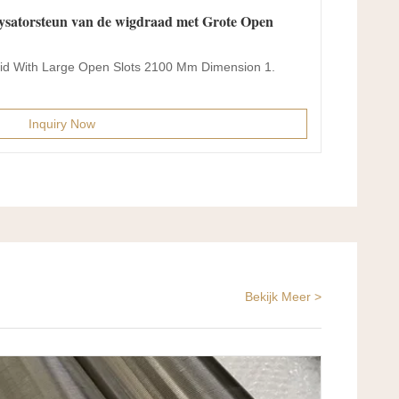
lysatorsteun van de wigdraad met Grote Open
id With Large Open Slots 2100 Mm Dimension 1.
Inquiry Now
Bekijk Meer >