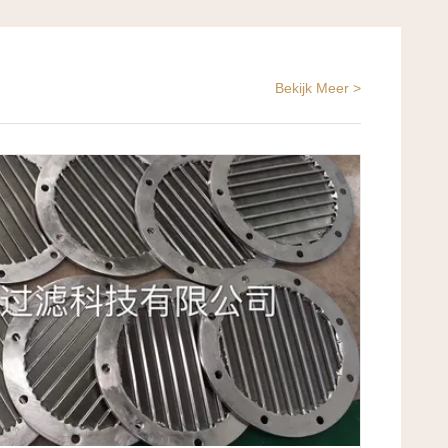
Bekijk Meer >